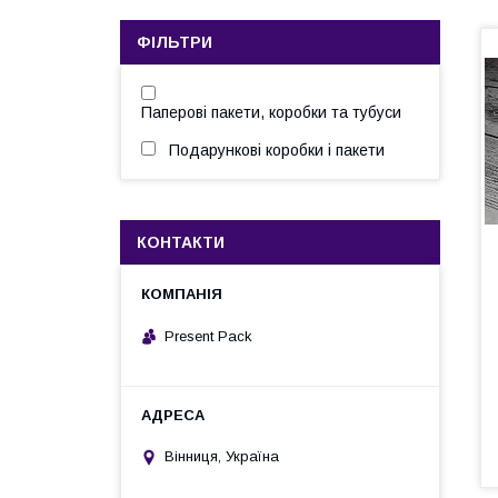
ФІЛЬТРИ
Паперові пакети, коробки та тубуси
Подарункові коробки і пакети
КОНТАКТИ
Present Pack
Вінниця, Україна