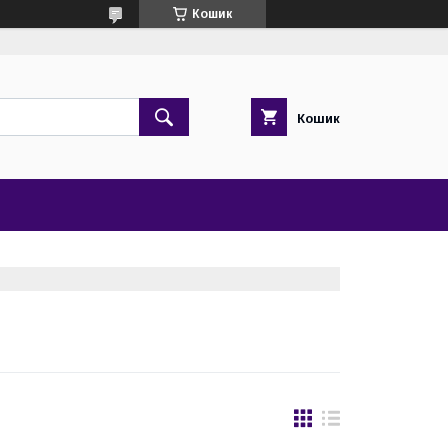
Кошик
Кошик