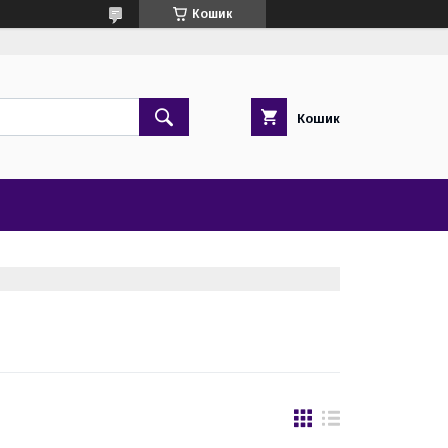
Кошик
Кошик