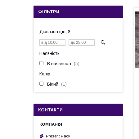
ФІЛЬТРИ
Діапазон цін, ₴
Наявність
В наявності
5
Колір
Білий
1
КОНТАКТИ
Present Pack