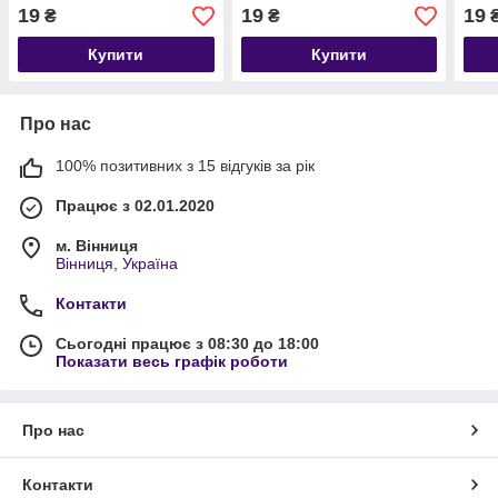
19
19
19
₴
₴
Купити
Купити
Про нас
100% позитивних з 15 відгуків за рік
Працює з 02.01.2020
м. Вінниця
Вінниця, Україна
Контакти
Сьогодні працює з 08:30 до 18:00
Показати весь графік роботи
Про нас
Контакти