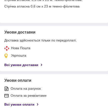
Стрічка атласна 0,6 см х 23 м темно-фіолетова
Умови доставки
Доставка здійснюється тільки по передоплаті.
Нова Пошта
Укрпошта
Всі умови доставки
Умови оплати
Оплата на рахунок
Оплата за реквізитами
Всі умови оплати