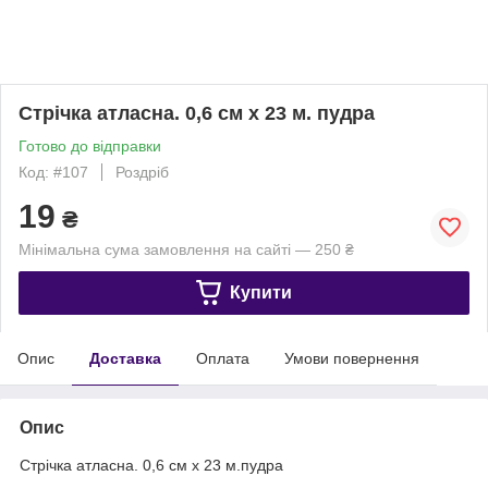
Стрічка атласна. 0,6 см х 23 м. пудра
Готово до відправки
Код: #107
Роздріб
19
₴
Мінімальна сума замовлення на сайті — 250 ₴
Купити
Опис
Доставка
Оплата
Умови повернення
Опис
Стрічка атласна. 0,6 см х 23 м.пудра