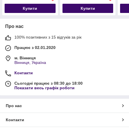
Купити
Купити
Про нас
100% позитивних з 15 відгуків за рік
Працює з 02.01.2020
м. Вінниця
Вінниця, Україна
Контакти
Сьогодні працює з 08:30 до 18:00
Показати весь графік роботи
Про нас
Контакти