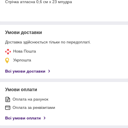
Стрічка атласна 0,6 см х 23 мпудра
Умови доставки
Доставка здійснюється тільки по передоплаті.
Нова Пошта
Укрпошта
Всі умови доставки
Умови оплати
Оплата на рахунок
Оплата за реквізитами
Всі умови оплати