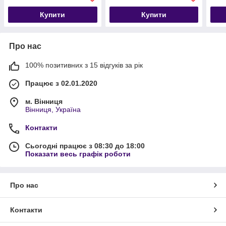
Купити
Купити
Про нас
100% позитивних з 15 відгуків за рік
Працює з 02.01.2020
м. Вінниця
Вінниця, Україна
Контакти
Сьогодні працює з 08:30 до 18:00
Показати весь графік роботи
Про нас
Контакти