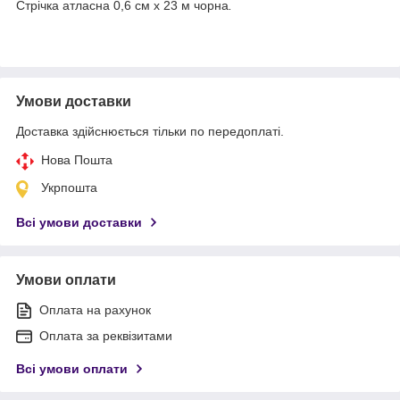
Стрічка атласна 0,6 см х 23 м чорна
.
Умови доставки
Доставка здійснюється тільки по передоплаті.
Нова Пошта
Укрпошта
Всі умови доставки
Умови оплати
Оплата на рахунок
Оплата за реквізитами
Всі умови оплати