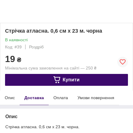
Стрічка атласна. 0,6 см х 23 м. чорна
В наявності
Код: #39
Роздріб
19
₴
Мінімальна сума замовлення на сайті — 250 ₴
Купити
Опис
Доставка
Оплата
Умови повернення
Опис
Стрічка атласна. 0,6 см х 23 м. чорна.