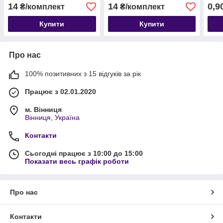
14
14
0,9
₴/комплект
₴/комплект
Купити
Купити
Про нас
100% позитивних з 15 відгуків за рік
Працює з 02.01.2020
м. Вінниця
Вінниця, Україна
Контакти
Сьогодні працює з 10:00 до 15:00
Показати весь графік роботи
Про нас
Контакти