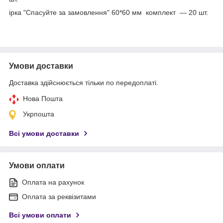
ірка "Спасуйте за замовлення" 60*60 мм комплект — 20 шт.
Умови доставки
Доставка здійснюється тільки по передоплаті.
Нова Пошта
Укрпошта
Всі умови доставки
Умови оплати
Оплата на рахунок
Оплата за реквізитами
Всі умови оплати