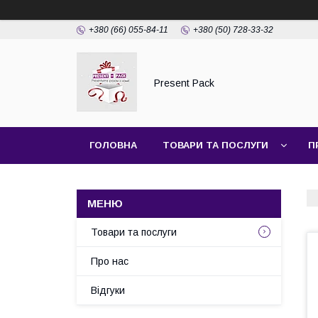
+380 (66) 055-84-11
+380 (50) 728-33-32
Present Pack
ГОЛОВНА
ТОВАРИ ТА ПОСЛУГИ
П
Товари та послуги
Про нас
Відгуки