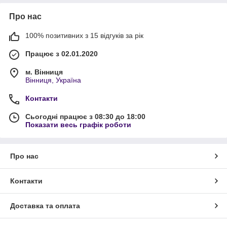
Про нас
100% позитивних з 15 відгуків за рік
Працює з 02.01.2020
м. Вінниця
Вінниця, Україна
Контакти
Сьогодні працює з 08:30 до 18:00
Показати весь графік роботи
Про нас
Контакти
Доставка та оплата