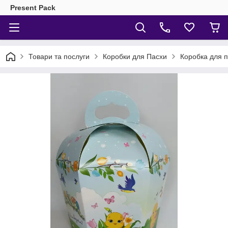
Present Pack
Товари та послуги
Коробки для Пасхи
Коробка для 