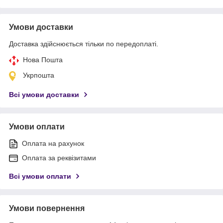
Умови доставки
Доставка здійснюється тільки по передоплаті.
Нова Пошта
Укрпошта
Всі умови доставки
Умови оплати
Оплата на рахунок
Оплата за реквізитами
Всі умови оплати
Умови повернення