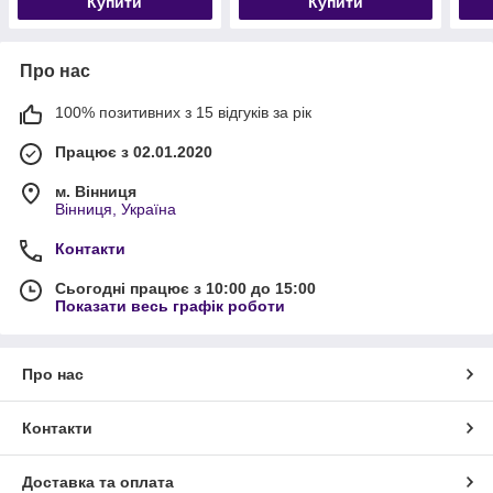
Купити
Купити
Про нас
100% позитивних з 15 відгуків за рік
Працює з 02.01.2020
м. Вінниця
Вінниця, Україна
Контакти
Сьогодні працює з 10:00 до 15:00
Показати весь графік роботи
Про нас
Контакти
Доставка та оплата