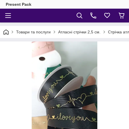
Present Pack
Товари та послуги
Атласні стрічки 2,5 см.
Стрічка атл