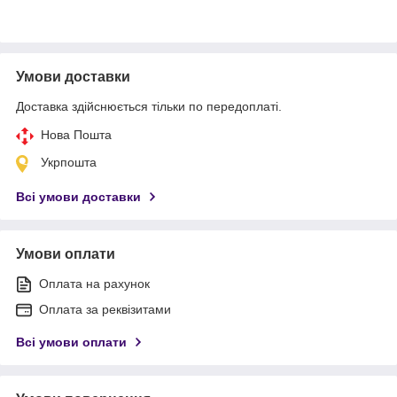
Умови доставки
Доставка здійснюється тільки по передоплаті.
Нова Пошта
Укрпошта
Всі умови доставки
Умови оплати
Оплата на рахунок
Оплата за реквізитами
Всі умови оплати