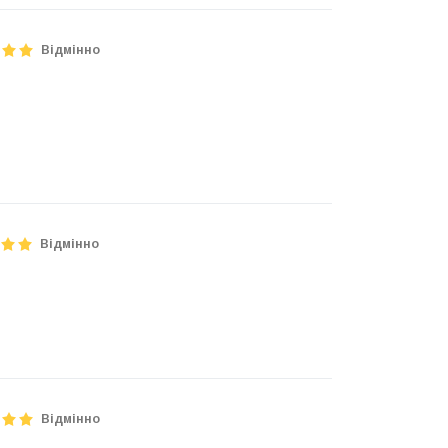
Відмінно
Відмінно
Відмінно