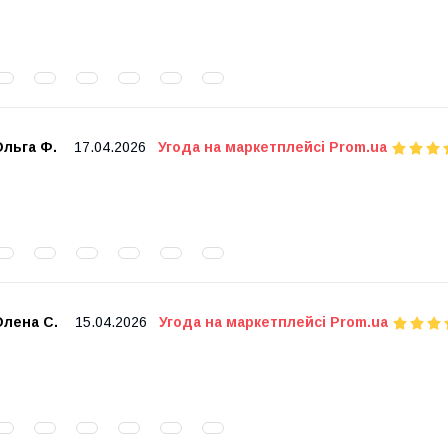
Ольга Ф.
17.04.2026
Угода на маркетплейсі Prom.ua
Олена С.
15.04.2026
Угода на маркетплейсі Prom.ua