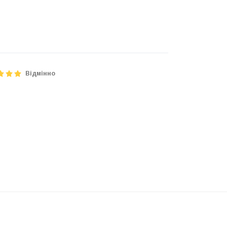
Відмінно