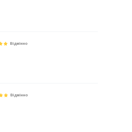
Відмінно
Відмінно