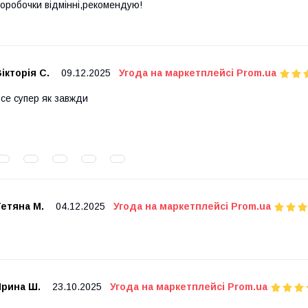
оробочки відмінні,рекомендую!
ікторія С.
09.12.2025
Угода на маркетплейсі Prom.ua
се супер як завжди
етяна М.
04.12.2025
Угода на маркетплейсі Prom.ua
Ирина Ш.
23.10.2025
Угода на маркетплейсі Prom.ua