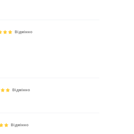
Відмінно
Відмінно
Відмінно