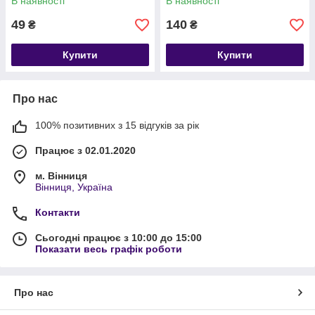
В наявності
В наявності
49
140
₴
₴
Купити
Купити
Про нас
100% позитивних з 15 відгуків за рік
Працює з 02.01.2020
м. Вінниця
Вінниця, Україна
Контакти
Сьогодні працює з 10:00 до 15:00
Показати весь графік роботи
Про нас